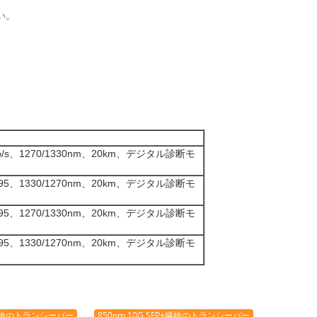
い。
b/s、1270/1330nm、20km、デジタル診断モ
の9.95、1330/1270nm、20km、デジタル診断モ
の9.95、1270/1330nm、20km、デジタル診断モ
の9.95、1330/1270nm、20km、デジタル診断モ
P+繊維のトランシーバー
850nm 10G SFP+繊維のトランシーバー