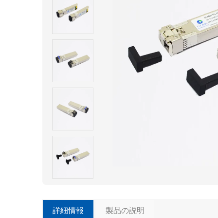
詳細情報
製品の説明